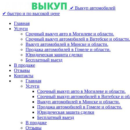
✔ Выкуп автомобилей
✔ быстро и по высокой цене
Главная
Услуги
Срочный выкуп авто в Могилеве и области.
Срочный выкуп автомобилей в Витебске и области.
Выкуп автомобилей в Минске и области.
Продажа автомобилей в Гомеле и области.
Юридическая защита сделки
Бесплатный выезд
В продаже
Отзывы
Контакты
Главная
Услуги
Срочный выкуп авто в Могилеве и области.
Срочный выкуп автомобилей в Витебске и об
Выкуп автомобилей в Минске и области.
Продажа автомобилей в Гомеле и области.
Юридическая защита сделки
Бесплатный выезд
В продаже
Отзывы