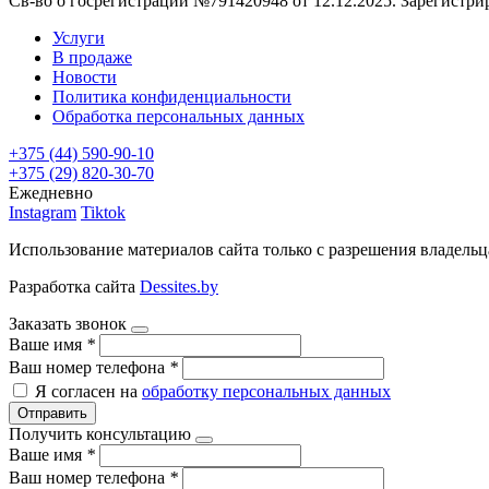
Св-во о госрегистрации №791420948 от 12.12.2025. Зарегистр
Услуги
В продаже
Новости
Политика конфиденциальности
Обработка персональных данных
+375 (44) 590-90-10
+375 (29) 820-30-70
Ежедневно
Instagram
Tiktok
Использование материалов сайта только с разрешения владельц
Разработка сайта
Dessites.by
Заказать звонок
Ваше имя
*
Ваш номер телефона
*
Я согласен на
обработку персональных данных
Отправить
Получить консультацию
Ваше имя
*
Ваш номер телефона
*